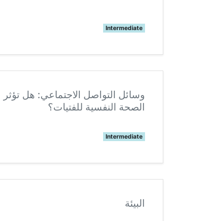
Intermediate
وسائل التواصل الاجتماعي: هل تؤثر 
الصحة النفسية للفتيات؟
Intermediate
البيئة