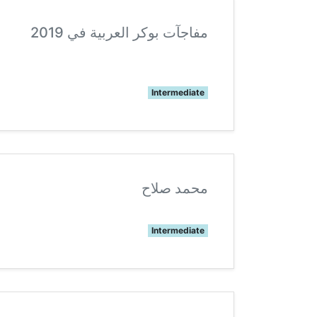
مفاجآت بوكر العربية في 2019
Intermediate
محمد صلاح
Intermediate