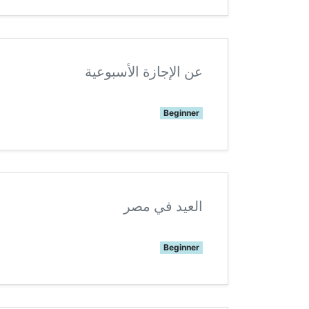
عن الإجازة الأسبوعية
Beginner
العيد في مصر
Beginner