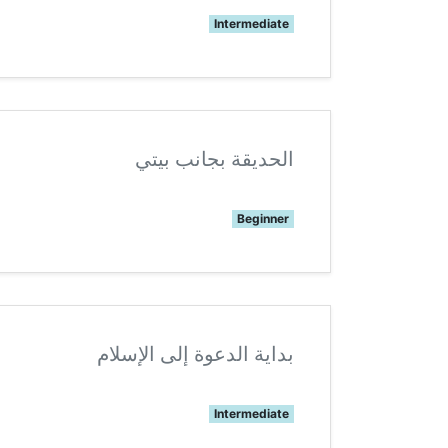
Intermediate
الحديقة بجانب بيتي
Beginner
بداية الدعوة إلى الإسلام
Intermediate